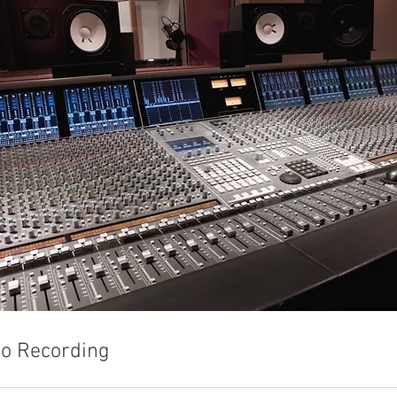
io Recording